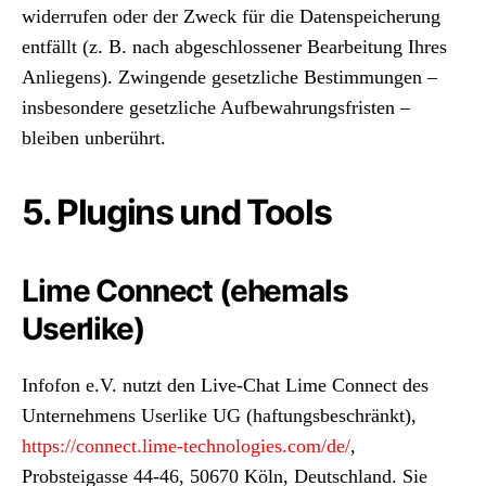
widerrufen oder der Zweck für die Datenspeicherung
entfällt (z. B. nach abgeschlossener Bearbeitung Ihres
Anliegens). Zwingende gesetzliche Bestimmungen –
insbesondere gesetzliche Aufbewahrungsfristen –
bleiben unberührt.
5. Plugins und Tools
Lime Connect (ehemals
Userlike)
Infofon e.V. nutzt den Live-Chat Lime Connect des
Unternehmens Userlike UG (haftungsbeschränkt),
https://connect.lime-technologies.com/de/
,
Probsteigasse 44-46, 50670 Köln, Deutschland. Sie