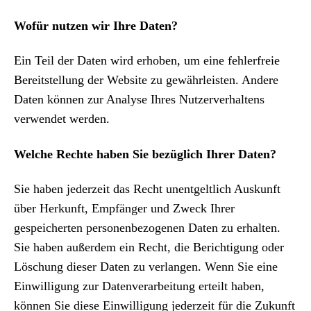
Wofür nutzen wir Ihre Daten?
Ein Teil der Daten wird erhoben, um eine fehlerfreie
Bereitstellung der Website zu gewährleisten. Andere
Daten können zur Analyse Ihres Nutzerverhaltens
verwendet werden.
Welche Rechte haben Sie bezüglich Ihrer Daten?
Sie haben jederzeit das Recht unentgeltlich Auskunft
über Herkunft, Empfänger und Zweck Ihrer
gespeicherten personenbezogenen Daten zu erhalten.
Sie haben außerdem ein Recht, die Berichtigung oder
Löschung dieser Daten zu verlangen. Wenn Sie eine
Einwilligung zur Datenverarbeitung erteilt haben,
können Sie diese Einwilligung jederzeit für die Zukunft