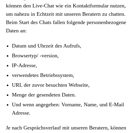
können den Live-Chat wie ein Kontaktformular nutzen,
um nahezu in Echtzeit mit unseren Beratern zu chatten.
Beim Start des Chats fallen folgende personenbezogene
Daten an:
Datum und Uhrzeit des Aufrufs,
Browsertyp/ -version,
IP-Adresse,
verwendetes Betriebssystem,
URL der zuvor besuchten Webseite,
Menge der gesendeten Daten.
Und wenn angegeben: Vorname, Name, und E-Mail
Adresse.
Je nach Gesprächsverlauf mit unseren Beratern, können