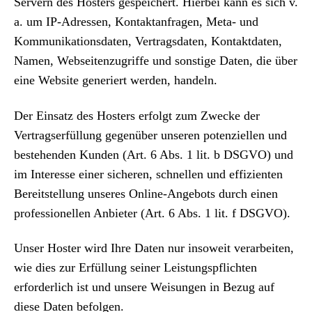
Servern des Hosters gespeichert. Hierbei kann es sich v.
a. um IP-Adressen, Kontaktanfragen, Meta- und
Kommunikationsdaten, Vertragsdaten, Kontaktdaten,
Namen, Webseitenzugriffe und sonstige Daten, die über
eine Website generiert werden, handeln.
Der Einsatz des Hosters erfolgt zum Zwecke der
Vertragserfüllung gegenüber unseren potenziellen und
bestehenden Kunden (Art. 6 Abs. 1 lit. b DSGVO) und
im Interesse einer sicheren, schnellen und effizienten
Bereitstellung unseres Online-Angebots durch einen
professionellen Anbieter (Art. 6 Abs. 1 lit. f DSGVO).
Unser Hoster wird Ihre Daten nur insoweit verarbeiten,
wie dies zur Erfüllung seiner Leistungspflichten
erforderlich ist und unsere Weisungen in Bezug auf
diese Daten befolgen.