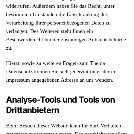
widerrufen. Außerdem haben Sie das Recht, unter
bestimmten Umständen die Einschränkung der
Verarbeitung Ihrer personenbezogenen Daten zu
verlangen. Des Weiteren steht Ihnen ein
Beschwerderecht bei der zuständigen Aufsichtsbehörde
zu.
Hierzu sowie zu weiteren Fragen zum Thema
Datenschutz können Sie sich jederzeit unter der im
Impressum angegebenen Adresse an uns wenden.
Analyse-Tools und Tools von
Drittanbietern
Beim Besuch dieser Website kann Ihr Surf-Verhalten
statistisch ausgewertet werden. Das geschieht vor allem