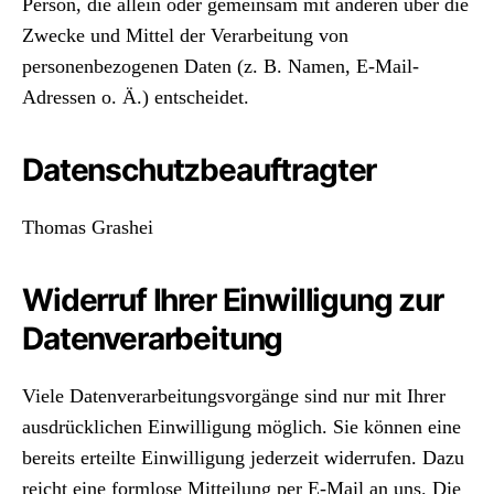
Person, die allein oder gemeinsam mit anderen über die
Zwecke und Mittel der Verarbeitung von
personenbezogenen Daten (z. B. Namen, E-Mail-
Adressen o. Ä.) entscheidet.
Datenschutzbeauftragter
Thomas Grashei
Widerruf Ihrer Einwilligung zur
Datenverarbeitung
Viele Datenverarbeitungsvorgänge sind nur mit Ihrer
ausdrücklichen Einwilligung möglich. Sie können eine
bereits erteilte Einwilligung jederzeit widerrufen. Dazu
reicht eine formlose Mitteilung per E-Mail an uns. Die