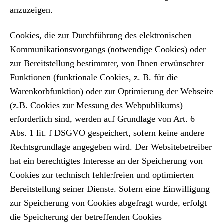
anzuzeigen.
Cookies, die zur Durchführung des elektronischen
Kommunikationsvorgangs (notwendige Cookies) oder
zur Bereitstellung bestimmter, von Ihnen erwünschter
Funktionen (funktionale Cookies, z. B. für die
Warenkorbfunktion) oder zur Optimierung der Webseite
(z.B. Cookies zur Messung des Webpublikums)
erforderlich sind, werden auf Grundlage von Art. 6
Abs. 1 lit. f DSGVO gespeichert, sofern keine andere
Rechtsgrundlage angegeben wird. Der Websitebetreiber
hat ein berechtigtes Interesse an der Speicherung von
Cookies zur technisch fehlerfreien und optimierten
Bereitstellung seiner Dienste. Sofern eine Einwilligung
zur Speicherung von Cookies abgefragt wurde, erfolgt
die Speicherung der betreffenden Cookies