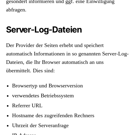
gesondert informieren und ggf. eine Einwilligung
abfragen.
Server-Log-Dateien
Der Provider der Seiten erhebt und speichert
automatisch Informationen in so genannten Server-Log-
Dateien, die Ihr Browser automatisch an uns
übermittelt. Dies sind:
Browsertyp und Browserversion
verwendetes Betriebssystem
Referrer URL
Hostname des zugreifenden Rechners
Uhrzeit der Serveranfrage