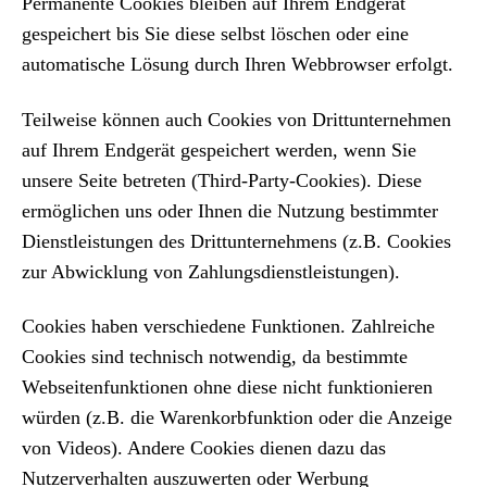
Permanente Cookies bleiben auf Ihrem Endgerät
gespeichert bis Sie diese selbst löschen oder eine
automatische Lösung durch Ihren Webbrowser erfolgt.
Teilweise können auch Cookies von Drittunternehmen
auf Ihrem Endgerät gespeichert werden, wenn Sie
unsere Seite betreten (Third-Party-Cookies). Diese
ermöglichen uns oder Ihnen die Nutzung bestimmter
Dienstleistungen des Drittunternehmens (z.B. Cookies
zur Abwicklung von Zahlungsdienstleistungen).
Cookies haben verschiedene Funktionen. Zahlreiche
Cookies sind technisch notwendig, da bestimmte
Webseitenfunktionen ohne diese nicht funktionieren
würden (z.B. die Warenkorbfunktion oder die Anzeige
von Videos). Andere Cookies dienen dazu das
Nutzerverhalten auszuwerten oder Werbung