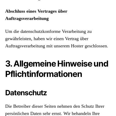
Abschluss eines Vertrages über
Auftragsverarbeitung
Um die datenschutzkonforme Verarbeitung zu
gewährleisten, haben wir einen Vertrag über
Auftragsverarbeitung mit unserem Hoster geschlossen.
3. Allgemeine Hinweise und
Pflichtinformationen
Datenschutz
Die Betreiber dieser Seiten nehmen den Schutz Ihrer
persönlichen Daten sehr ernst. Wir behandeln Ihre