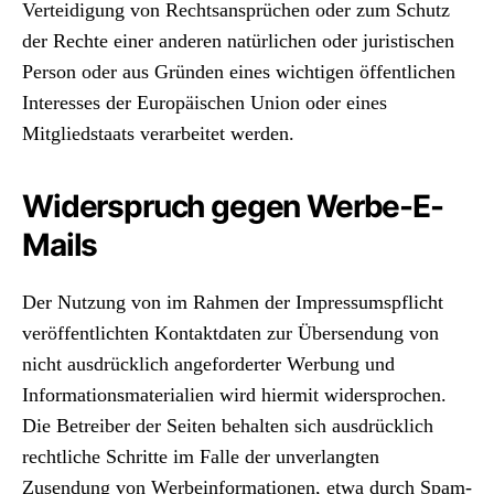
Verteidigung von Rechtsansprüchen oder zum Schutz
der Rechte einer anderen natürlichen oder juristischen
Person oder aus Gründen eines wichtigen öffentlichen
Interesses der Europäischen Union oder eines
Mitgliedstaats verarbeitet werden.
Widerspruch gegen Werbe-E-
Mails
Der Nutzung von im Rahmen der Impressumspflicht
veröffentlichten Kontaktdaten zur Übersendung von
nicht ausdrücklich angeforderter Werbung und
Informationsmaterialien wird hiermit widersprochen.
Die Betreiber der Seiten behalten sich ausdrücklich
rechtliche Schritte im Falle der unverlangten
Zusendung von Werbeinformationen, etwa durch Spam-