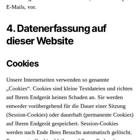
E-Mails, vor.
4. Datenerfassung auf
dieser Website
Cookies
Unsere Internetseiten verwenden so genannte
„Cookies“. Cookies sind kleine Textdateien und richten
auf Ihrem Endgerät keinen Schaden an. Sie werden
entweder vorübergehend für die Dauer einer Sitzung
(Session-Cookies) oder dauerhaft (permanente Cookies)
auf Ihrem Endgerät gespeichert. Session-Cookies
werden nach Ende Ihres Besuchs automatisch gelöscht.