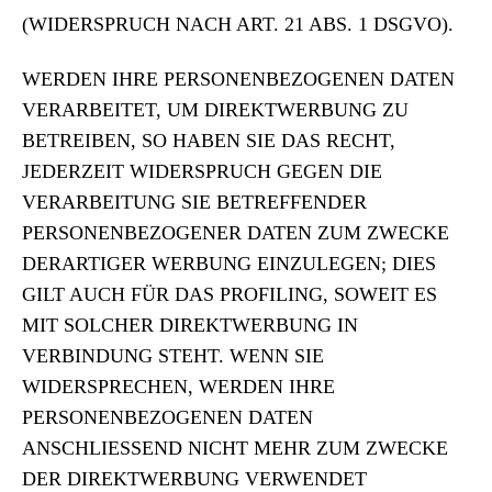
(WIDERSPRUCH NACH ART. 21 ABS. 1 DSGVO).
WERDEN IHRE PERSONENBEZOGENEN DATEN
VERARBEITET, UM DIREKTWERBUNG ZU
BETREIBEN, SO HABEN SIE DAS RECHT,
JEDERZEIT WIDERSPRUCH GEGEN DIE
VERARBEITUNG SIE BETREFFENDER
PERSONENBEZOGENER DATEN ZUM ZWECKE
DERARTIGER WERBUNG EINZULEGEN; DIES
GILT AUCH FÜR DAS PROFILING, SOWEIT ES
MIT SOLCHER DIREKTWERBUNG IN
VERBINDUNG STEHT. WENN SIE
WIDERSPRECHEN, WERDEN IHRE
PERSONENBEZOGENEN DATEN
ANSCHLIESSEND NICHT MEHR ZUM ZWECKE
DER DIREKTWERBUNG VERWENDET