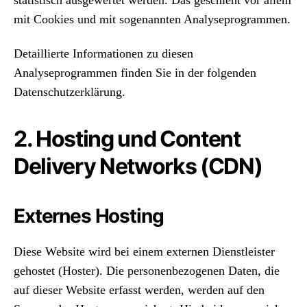
mit Cookies und mit sogenannten Analyseprogrammen.
Detaillierte Informationen zu diesen
Analyseprogrammen finden Sie in der folgenden
Datenschutzerklärung.
2. Hosting und Content
Delivery Networks (CDN)
Externes Hosting
Diese Website wird bei einem externen Dienstleister
gehostet (Hoster). Die personenbezogenen Daten, die
auf dieser Website erfasst werden, werden auf den