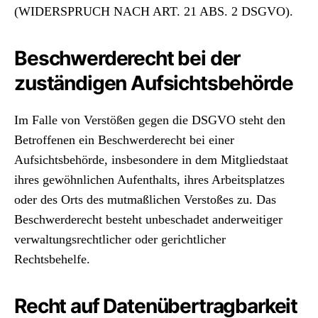
(WIDERSPRUCH NACH ART. 21 ABS. 2 DSGVO).
Beschwerderecht bei der
zuständigen Aufsichtsbehörde
Im Falle von Verstößen gegen die DSGVO steht den
Betroffenen ein Beschwerderecht bei einer
Aufsichtsbehörde, insbesondere in dem Mitgliedstaat
ihres gewöhnlichen Aufenthalts, ihres Arbeitsplatzes
oder des Orts des mutmaßlichen Verstoßes zu. Das
Beschwerderecht besteht unbeschadet anderweitiger
verwaltungsrechtlicher oder gerichtlicher
Rechtsbehelfe.
Recht auf Datenübertragbarkeit