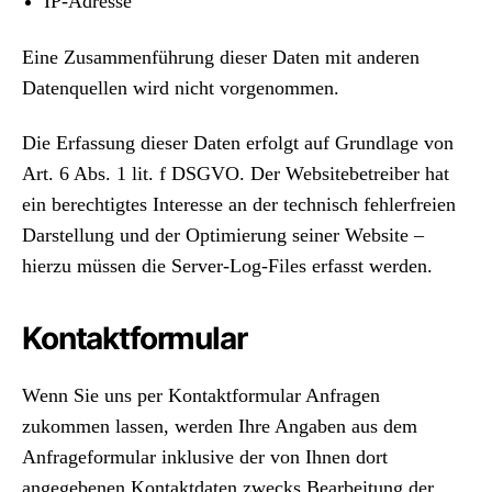
IP-Adresse
Eine Zusammenführung dieser Daten mit anderen
Datenquellen wird nicht vorgenommen.
Die Erfassung dieser Daten erfolgt auf Grundlage von
Art. 6 Abs. 1 lit. f DSGVO. Der Websitebetreiber hat
ein berechtigtes Interesse an der technisch fehlerfreien
Darstellung und der Optimierung seiner Website –
hierzu müssen die Server-Log-Files erfasst werden.
Kontaktformular
Wenn Sie uns per Kontaktformular Anfragen
zukommen lassen, werden Ihre Angaben aus dem
Anfrageformular inklusive der von Ihnen dort
angegebenen Kontaktdaten zwecks Bearbeitung der