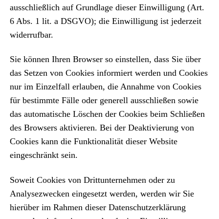
ausschließlich auf Grundlage dieser Einwilligung (Art.
6 Abs. 1 lit. a DSGVO); die Einwilligung ist jederzeit
widerrufbar.
Sie können Ihren Browser so einstellen, dass Sie über
das Setzen von Cookies informiert werden und Cookies
nur im Einzelfall erlauben, die Annahme von Cookies
für bestimmte Fälle oder generell ausschließen sowie
das automatische Löschen der Cookies beim Schließen
des Browsers aktivieren. Bei der Deaktivierung von
Cookies kann die Funktionalität dieser Website
eingeschränkt sein.
Soweit Cookies von Drittunternehmen oder zu
Analysezwecken eingesetzt werden, werden wir Sie
hierüber im Rahmen dieser Datenschutzerklärung