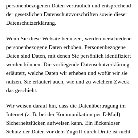
personenbezogenen Daten vertraulich und entsprechend
der gesetzlichen Datenschutzvorschriften sowie dieser
Datenschutzerklärung.
Wenn Sie diese Website benutzen, werden verschiedene
personenbezogene Daten erhoben. Personenbezogene
Daten sind Daten, mit denen Sie persönlich identifiziert
werden können. Die vorliegende Datenschutzerklärung
erläutert, welche Daten wir erheben und wofür wir sie
nutzen. Sie erläutert auch, wie und zu welchem Zweck
das geschieht.
Wir weisen darauf hin, dass die Datenübertragung im
Internet (z. B. bei der Kommunikation per E-Mail)
Sicherheitslücken aufweisen kann. Ein lückenloser
Schutz der Daten vor dem Zugriff durch Dritte ist nicht