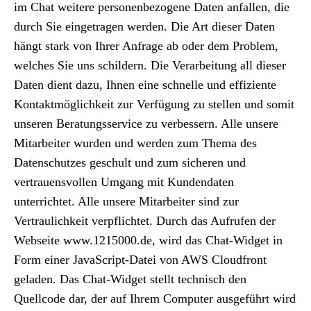
im Chat weitere personenbezogene Daten anfallen, die
durch Sie eingetragen werden. Die Art dieser Daten
hängt stark von Ihrer Anfrage ab oder dem Problem,
welches Sie uns schildern. Die Verarbeitung all dieser
Daten dient dazu, Ihnen eine schnelle und effiziente
Kontaktmöglichkeit zur Verfügung zu stellen und somit
unseren Beratungsservice zu verbessern. Alle unsere
Mitarbeiter wurden und werden zum Thema des
Datenschutzes geschult und zum sicheren und
vertrauensvollen Umgang mit Kundendaten
unterrichtet. Alle unsere Mitarbeiter sind zur
Vertraulichkeit verpflichtet. Durch das Aufrufen der
Webseite www.1215000.de, wird das Chat-Widget in
Form einer JavaScript-Datei von AWS Cloudfront
geladen. Das Chat-Widget stellt technisch den
Quellcode dar, der auf Ihrem Computer ausgeführt wird