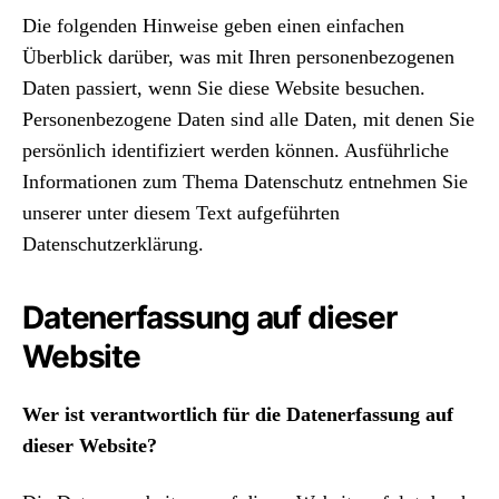
Die folgenden Hinweise geben einen einfachen
Überblick darüber, was mit Ihren personenbezogenen
Daten passiert, wenn Sie diese Website besuchen.
Personenbezogene Daten sind alle Daten, mit denen Sie
persönlich identifiziert werden können. Ausführliche
Informationen zum Thema Datenschutz entnehmen Sie
unserer unter diesem Text aufgeführten
Datenschutzerklärung.
Datenerfassung auf dieser
Website
Wer ist verantwortlich für die Datenerfassung auf
dieser Website?