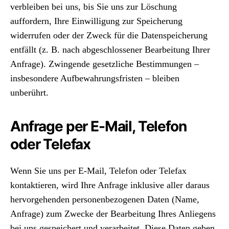
verbleiben bei uns, bis Sie uns zur Löschung
auffordern, Ihre Einwilligung zur Speicherung
widerrufen oder der Zweck für die Datenspeicherung
entfällt (z. B. nach abgeschlossener Bearbeitung Ihrer
Anfrage). Zwingende gesetzliche Bestimmungen –
insbesondere Aufbewahrungsfristen – bleiben
unberührt.
Anfrage per E-Mail, Telefon
oder Telefax
Wenn Sie uns per E-Mail, Telefon oder Telefax
kontaktieren, wird Ihre Anfrage inklusive aller daraus
hervorgehenden personenbezogenen Daten (Name,
Anfrage) zum Zwecke der Bearbeitung Ihres Anliegens
bei uns gespeichert und verarbeitet. Diese Daten geben