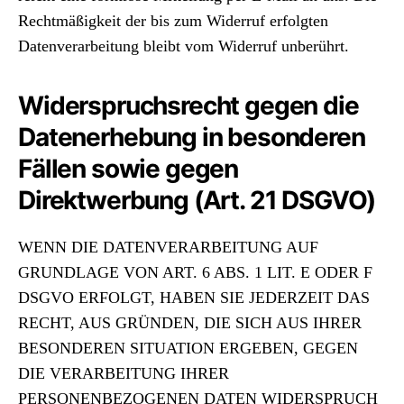
Rechtmäßigkeit der bis zum Widerruf erfolgten
Datenverarbeitung bleibt vom Widerruf unberührt.
Widerspruchsrecht gegen die
Datenerhebung in besonderen
Fällen sowie gegen
Direktwerbung (Art. 21 DSGVO)
WENN DIE DATENVERARBEITUNG AUF
GRUNDLAGE VON ART. 6 ABS. 1 LIT. E ODER F
DSGVO ERFOLGT, HABEN SIE JEDERZEIT DAS
RECHT, AUS GRÜNDEN, DIE SICH AUS IHRER
BESONDEREN SITUATION ERGEBEN, GEGEN
DIE VERARBEITUNG IHRER
PERSONENBEZOGENEN DATEN WIDERSPRUCH