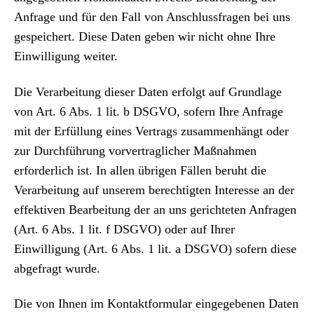
Anfrage und für den Fall von Anschlussfragen bei uns
gespeichert. Diese Daten geben wir nicht ohne Ihre
Einwilligung weiter.
Die Verarbeitung dieser Daten erfolgt auf Grundlage
von Art. 6 Abs. 1 lit. b DSGVO, sofern Ihre Anfrage
mit der Erfüllung eines Vertrags zusammenhängt oder
zur Durchführung vorvertraglicher Maßnahmen
erforderlich ist. In allen übrigen Fällen beruht die
Verarbeitung auf unserem berechtigten Interesse an der
effektiven Bearbeitung der an uns gerichteten Anfragen
(Art. 6 Abs. 1 lit. f DSGVO) oder auf Ihrer
Einwilligung (Art. 6 Abs. 1 lit. a DSGVO) sofern diese
abgefragt wurde.
Die von Ihnen im Kontaktformular eingegebenen Daten