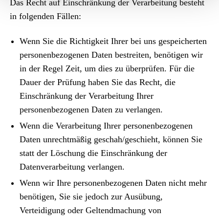
Das Recht auf Einschränkung der Verarbeitung besteht
in folgenden Fällen:
Wenn Sie die Richtigkeit Ihrer bei uns gespeicherten
personenbezogenen Daten bestreiten, benötigen wir
in der Regel Zeit, um dies zu überprüfen. Für die
Dauer der Prüfung haben Sie das Recht, die
Einschränkung der Verarbeitung Ihrer
personenbezogenen Daten zu verlangen.
Wenn die Verarbeitung Ihrer personenbezogenen
Daten unrechtmäßig geschah/geschieht, können Sie
statt der Löschung die Einschränkung der
Datenverarbeitung verlangen.
Wenn wir Ihre personenbezogenen Daten nicht mehr
benötigen, Sie sie jedoch zur Ausübung,
Verteidigung oder Geltendmachung von