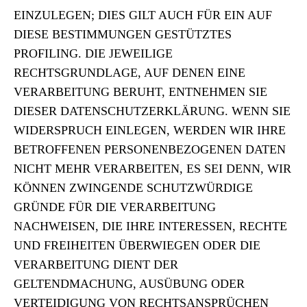
EINZULEGEN; DIES GILT AUCH FÜR EIN AUF
DIESE BESTIMMUNGEN GESTÜTZTES
PROFILING. DIE JEWEILIGE
RECHTSGRUNDLAGE, AUF DENEN EINE
VERARBEITUNG BERUHT, ENTNEHMEN SIE
DIESER DATENSCHUTZERKLÄRUNG. WENN SIE
WIDERSPRUCH EINLEGEN, WERDEN WIR IHRE
BETROFFENEN PERSONENBEZOGENEN DATEN
NICHT MEHR VERARBEITEN, ES SEI DENN, WIR
KÖNNEN ZWINGENDE SCHUTZWÜRDIGE
GRÜNDE FÜR DIE VERARBEITUNG
NACHWEISEN, DIE IHRE INTERESSEN, RECHTE
UND FREIHEITEN ÜBERWIEGEN ODER DIE
VERARBEITUNG DIENT DER
GELTENDMACHUNG, AUSÜBUNG ODER
VERTEIDIGUNG VON RECHTSANSPRÜCHEN