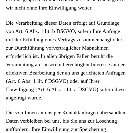
wir nicht ohne Ihre Einwilligung weiter.
Die Verarbeitung dieser Daten erfolgt auf Grundlage
von Art. 6 Abs. 1 lit. b DSGVO, sofern Ihre Anfrage
mit der Erfüllung eines Vertrags zusammenhängt oder
zur Durchführung vorvertraglicher Maßnahmen
erforderlich ist. In allen übrigen Fällen beruht die
Verarbeitung auf unserem berechtigten Interesse an der
effektiven Bearbeitung der an uns gerichteten Anfragen
(Art. 6 Abs. 1 lit. f DSGVO) oder auf Ihrer
Einwilligung (Art. 6 Abs. 1 lit. a DSGVO) sofern diese
abgefragt wurde.
Die von Ihnen an uns per Kontaktanfragen übersandten
Daten verbleiben bei uns, bis Sie uns zur Löschung
auffordern, Ihre Einwilligung zur Speicherung