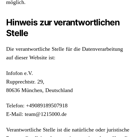
möglich.
Hinweis zur verantwortlichen
Stelle
Die verantwortliche Stelle für die Datenverarbeitung
auf dieser Website ist:
Infofon e.V.
Rupprechtstr. 29,
80636 München, Deutschland
Telefon: +49089189507918
E-Mail: team@1215000.de
Verantwortliche Stelle ist die natürliche oder juristische