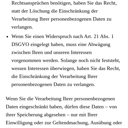
Rechtsansprüchen benötigen, haben Sie das Recht,
statt der Löschung die Einschränkung der
Verarbeitung Ihrer personenbezogenen Daten zu
verlangen.
Wenn Sie einen Widerspruch nach Art. 21 Abs. 1
DSGVO eingelegt haben, muss eine Abwägung
zwischen Ihren und unseren Interessen
vorgenommen werden. Solange noch nicht feststeht,
wessen Interessen überwiegen, haben Sie das Recht,
die Einschränkung der Verarbeitung Ihrer
personenbezogenen Daten zu verlangen.
Wenn Sie die Verarbeitung Ihrer personenbezogenen
Daten eingeschränkt haben, dürfen diese Daten – von
ihrer Speicherung abgesehen – nur mit Ihrer
Einwilligung oder zur Geltendmachung, Ausübung oder